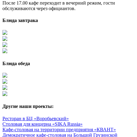
После 17.00 кафе переходит в вечерний режим, гости
обслуживаются через официантов.
Блюда завтрака
Блюда обеда
Другие наши проекты:
Ресторан в БЦ «Воробьевский»
Столовая для концерна «SIKA Russia»
Кафе-столовая на территории предприятия «КВАНТ»
Демократичное кафе-столовая на Большой Грузинской