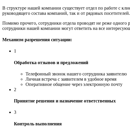
В структуре нашей компании существует отдел по работе с кл
руководящего состава компаний, так и от рядовых посетителей.
Помимо прочего, сотрудники отдела проводят не реже одного р
сотрудники нашей компании могут ответить на все интересую
Механизм разрешения ситуации:
1
Обработка отзывов и предложений
Телефонный звонок нашего сотрудника заявителю
Личная встреча с заявителем в удобное время
Оперативное общение через электронную почту
2
Принятие решения и назначение ответственных
3
Контроль выполнения