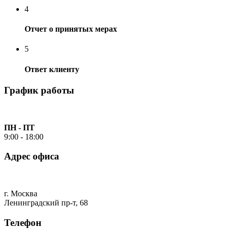
4
Отчет о принятых мерах
5
Ответ клиенту
График работы
ПН - ПТ
9:00 - 18:00
Адрес офиса
г. Москва
Ленинградский пр-т, 68
Телефон